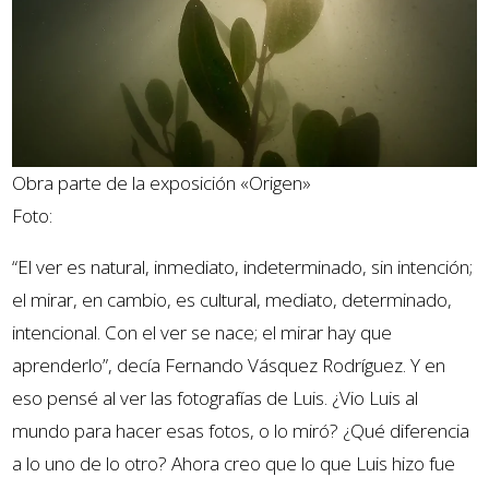
Obra parte de la exposición «Origen»
Foto:
Luis Ponce M.
“El ver es natural, inmediato, indeterminado, sin intención;
el mirar, en cambio, es cultural, mediato, determinado,
intencional. Con el ver se nace; el mirar hay que
aprenderlo”, decía Fernando Vásquez Rodríguez. Y en
eso pensé al ver las fotografías de Luis. ¿Vio Luis al
mundo para hacer esas fotos, o lo miró? ¿Qué diferencia
a lo uno de lo otro? Ahora creo que lo que Luis hizo fue