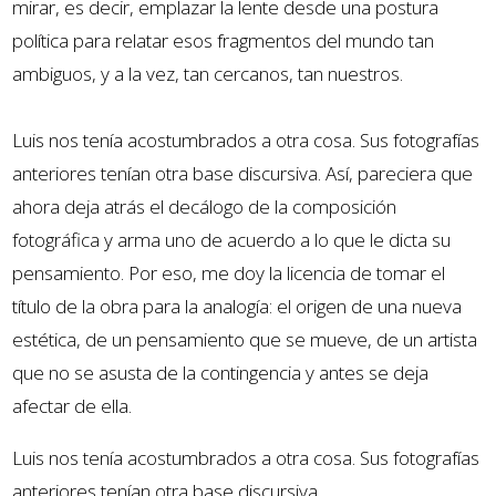
mirar, es decir, emplazar la lente desde una postura
política para relatar esos fragmentos del mundo tan
ambiguos, y a la vez, tan cercanos, tan nuestros.
Luis nos tenía acostumbrados a otra cosa. Sus fotografías
anteriores tenían otra base discursiva. Así, pareciera que
ahora deja atrás el decálogo de la composición
fotográfica y arma uno de acuerdo a lo que le dicta su
pensamiento. Por eso, me doy la licencia de tomar el
título de la obra para la analogía: el origen de una nueva
estética, de un pensamiento que se mueve, de un artista
que no se asusta de la contingencia y antes se deja
afectar de ella.
Luis nos tenía acostumbrados a otra cosa. Sus fotografías
anteriores tenían otra base discursiva.