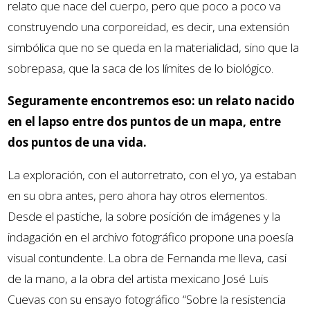
relato que nace del cuerpo, pero que poco a poco va
construyendo una corporeidad, es decir, una extensión
simbólica que no se queda en la materialidad, sino que la
sobrepasa, que la saca de los límites de lo biológico.
Seguramente encontremos eso: un relato nacido
en el lapso entre dos puntos de un mapa, entre
dos puntos de una vida.
La exploración, con el autorretrato, con el yo, ya estaban
en su obra antes, pero ahora hay otros elementos.
Desde el pastiche, la sobre posición de imágenes y la
indagación en el archivo fotográfico propone una poesía
visual contundente. La obra de Fernanda me lleva, casi
de la mano, a la obra del artista mexicano José Luis
Cuevas con su ensayo fotográfico “Sobre la resistencia