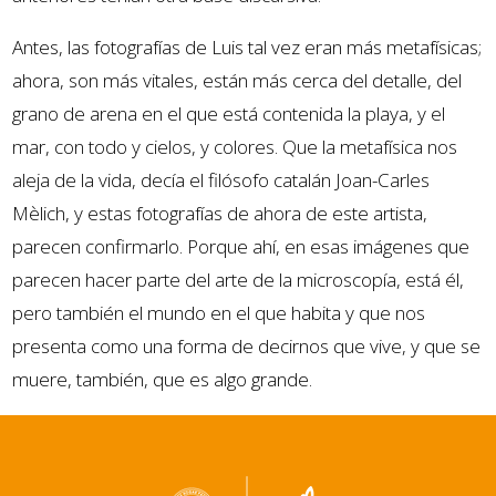
Antes, las fotografías de Luis tal vez eran más metafísicas;
ahora, son más vitales, están más cerca del detalle, del
grano de arena en el que está contenida la playa, y el
mar, con todo y cielos, y colores. Que la metafísica nos
aleja de la vida, decía el filósofo catalán Joan-Carles
Mèlich, y estas fotografías de ahora de este artista,
parecen confirmarlo. Porque ahí, en esas imágenes que
parecen hacer parte del arte de la microscopía, está él,
pero también el mundo en el que habita y que nos
presenta como una forma de decirnos que vive, y que se
muere, también, que es algo grande.