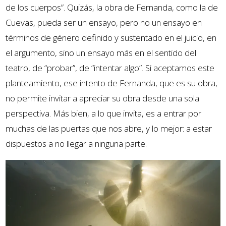
de los cuerpos”. Quizás, la obra de Fernanda, como la de
Cuevas, pueda ser un ensayo, pero no un ensayo en
términos de género definido y sustentado en el juicio, en
el argumento, sino un ensayo más en el sentido del
teatro, de “probar”, de “intentar algo”. Si aceptamos este
planteamiento, ese intento de Fernanda, que es su obra,
no permite invitar a apreciar su obra desde una sola
perspectiva. Más bien, a lo que invita, es a entrar por
muchas de las puertas que nos abre, y lo mejor: a estar
dispuestos a no llegar a ninguna parte.