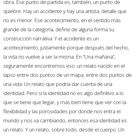
obra. Ese punto de partida es, también, un punto de
quiebre. Hay un accidente y hay una artista, detalle que
no es menor. Ese acontecimiento, en el sentido más
grande de la categoría, define de alguna forma su
construcción narrativa. Y el accidente es un
acontecimiento, justamente porque después del hecho,
la vida no vuelve a ser la misma. En “Una mañana”,
seguramente encontremos eso: un relato nacido en el
lapso entre dos puntos de un mapa, entre dos puntos de
una vida. Un relato que podría dar cuenta de una
identidad. Pero si la identidad no es algo definitivo a lo
que se tiene que llegar, y más bien tiene que ver con la
flexibilidad y las porosidades por donde nos entra el
mundo y nos va cambiando, entonces esa identidad es
un relato. Y un relato, sobre todo, desde el cuerpo. Un