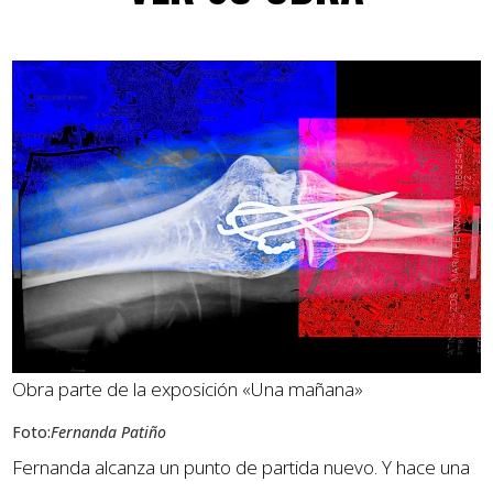
Obra parte de la exposición «Una mañana»
Foto:
Fernanda Patiño
Fernanda alcanza un punto de partida nuevo. Y hace una