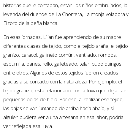
historias que le contaban, están: los niños embrujados, la
leyenda del duende de La Chorrera, La monja voladora y
El toro de la peña blanca.
En esas jornadas, Lilian fue aprendiendo de su madre
diferentes clases de tejido, como el tejido araña, el tejido
granizo, caracol, gallineto común, ventilado, rombos,
espumilla, panes, rollo, galleteado, telar, pupo quingos,
entre otros. Algunos de estos tejidos fueron creados
gracias a su contacto con la naturaleza. Por ejemplo, el
tejido granizo, está relacionado con la lluvia que deja caer
pequeñas bolas de hielo. Por eso, al realizar ese tejido,
las pajas se van juntando de arriba hacia abajo, y si
alguien pudiera ver a una artesana en esa labor, podría
ver reflejada esa lluvia.