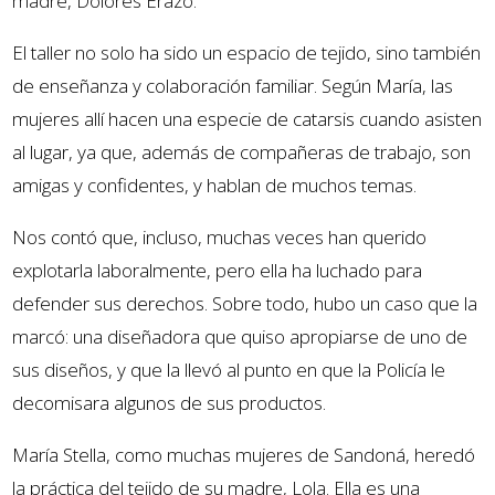
madre, Dolores Erazo.
El taller no solo ha sido un espacio de tejido, sino también
de enseñanza y colaboración familiar. Según María, las
mujeres allí hacen una especie de catarsis cuando asisten
al lugar, ya que, además de compañeras de trabajo, son
amigas y confidentes, y hablan de muchos temas.
Nos contó que, incluso, muchas veces han querido
explotarla laboralmente, pero ella ha luchado para
defender sus derechos. Sobre todo, hubo un caso que la
marcó: una diseñadora que quiso apropiarse de uno de
sus diseños, y que la llevó al punto en que la Policía le
decomisara algunos de sus productos.
María Stella, como muchas mujeres de Sandoná, heredó
la práctica del tejido de su madre, Lola. Ella es una