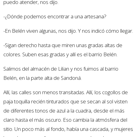
puedo atender, nos dijo.
-¿Dónde podemos encontrar a una artesana?
-En Belén viven algunas, nos dijo. Y nos indicó cómo llegar.
-Sigan derecho hasta que miren unas gradas altas de
colores. Suben esas gradas y allí es el barrio Belén.
Salimos del almacén de Lilian y nos fuimos al barrio
Belén, en la parte alta de Sandoná.
Allí, las calles son menos transitadas. Allí, los cogollos de
paja toquilla recién tinturados que se secan al sol visten
de diferentes tonos de azul a la cuadra, desde el más
claro hasta el más oscuro. Eso cambia la atmósfera del
sitio. Un poco más al fondo, había una cascada, y mujeres