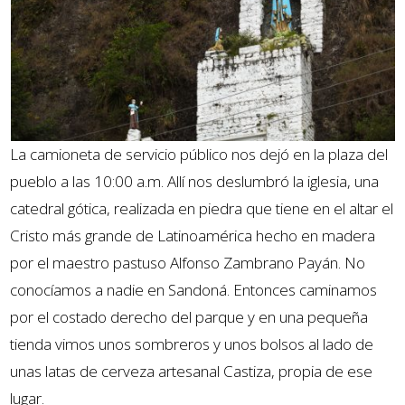
La camioneta de servicio público nos dejó en la plaza del
pueblo a las 10:00 a.m. Allí nos deslumbró la iglesia, una
catedral gótica, realizada en piedra que tiene en el altar el
Cristo más grande de Latinoamérica hecho en madera
por el maestro pastuso Alfonso Zambrano Payán. No
conocíamos a nadie en Sandoná. Entonces caminamos
por el costado derecho del parque y en una pequeña
tienda vimos unos sombreros y unos bolsos al lado de
unas latas de cerveza artesanal Castiza, propia de ese
lugar.