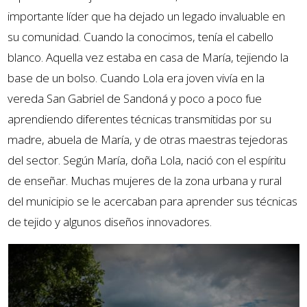
importante líder que ha dejado un legado invaluable en
su comunidad. Cuando la conocimos, tenía el cabello
blanco. Aquella vez estaba en casa de María, tejiendo la
base de un bolso. Cuando Lola era joven vivía en la
vereda San Gabriel de Sandoná y poco a poco fue
aprendiendo diferentes técnicas transmitidas por su
madre, abuela de María, y de otras maestras tejedoras
del sector. Según María, doña Lola, nació con el espíritu
de enseñar. Muchas mujeres de la zona urbana y rural
del municipio se le acercaban para aprender sus técnicas
de tejido y algunos diseños innovadores.