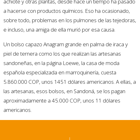
achiote y otras plantas, desde hace un tiempo ha pasado
a hacerse con productos químicos. Eso ha ocasionado,
sobre todo, problemas en los pulmones de las tejedoras,
e incluso, una amiga de ella murió por esa causa.
Un bolso capazo Anagram grande en palma de iraca y
piel de ternera como los que realizan las artesanas
sandoneñas, en la página Loewe, la casa de moda
española especializada en marroquinería, cuesta
5.860.000 COP, unos 1451 dólares americanos. A ellas, a
las artesanas, esos bolsos, en Sandoná, se los pagan
aproximadamente a 45.000 COP, unos 11 dólares
americanos.