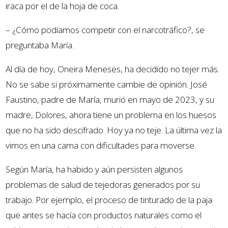
iraca por el de la hoja de coca.
– ¿Cómo podíamos competir con el narcotráfico?, se
preguntaba María.
Al día de hoy, Oneira Meneses, ha decidido no tejer más.
No se sabe si próximamente cambie de opinión. José
Faustino, padre de María, murió en mayo de 2023, y su
madre, Dolores, ahora tiene un problema en los huesos
que no ha sido descifrado. Hoy ya no teje. La última vez la
vimos en una cama con dificultades para moverse.
Según María, ha habido y aún persisten algunos
problemas de salud de tejedoras generados por su
trabajo. Por ejemplo, el proceso de tinturado de la paja
que antes se hacía con productos naturales como el