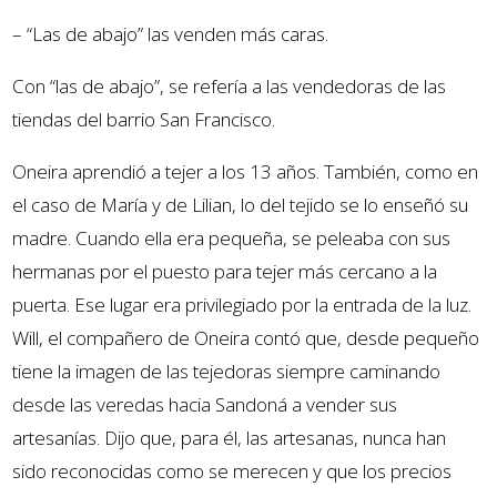
– “Las de abajo” las venden más caras.
Con “las de abajo”, se refería a las vendedoras de las
tiendas del barrio San Francisco.
Oneira aprendió a tejer a los 13 años. También, como en
el caso de María y de Lilian, lo del tejido se lo enseñó su
madre. Cuando ella era pequeña, se peleaba con sus
hermanas por el puesto para tejer más cercano a la
puerta. Ese lugar era privilegiado por la entrada de la luz.
Will, el compañero de Oneira contó que, desde pequeño
tiene la imagen de las tejedoras siempre caminando
desde las veredas hacia Sandoná a vender sus
artesanías. Dijo que, para él, las artesanas, nunca han
sido reconocidas como se merecen y que los precios