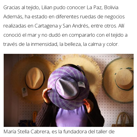
Gracias al tejido, Lilian pudo conocer La Paz, Bolivia.
Además, ha estado en diferentes ruedas de negocios
realizadas en Cartagena y San Andrés, entre otros. Allí
conoció el mar y no dudó en compararlo con el tejido a
través de la inmensidad, la belleza, la calma y color.
María Stella Cabrera, es la fundadora del taller de