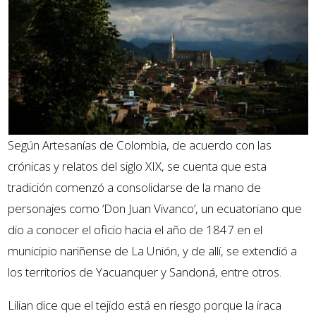
Según Artesanías de Colombia, de acuerdo con las
crónicas y relatos del siglo XIX, se cuenta que esta
tradición comenzó a consolidarse de la mano de
personajes como ‘Don Juan Vivanco’, un ecuatoriano que
dio a conocer el oficio hacia el año de 1847 en el
municipio nariñense de La Unión, y de allí, se extendió a
los territorios de Yacuanquer y Sandoná, entre otros.
Lilian dice que el tejido está en riesgo porque la iraca