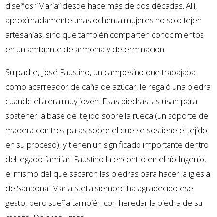
diseños “María” desde hace más de dos décadas. Allí,
aproximadamente unas ochenta mujeres no solo tejen
artesanías, sino que también comparten conocimientos
en un ambiente de armonía y determinación.
Su padre, José Faustino, un campesino que trabajaba
como acarreador de caña de azúcar, le regaló una piedra
cuando ella era muy joven. Esas piedras las usan para
sostener la base del tejido sobre la rueca (un soporte de
madera con tres patas sobre el que se sostiene el tejido
en su proceso), y tienen un significado importante dentro
del legado familiar. Faustino la encontró en el río Ingenio,
el mismo del que sacaron las piedras para hacer la iglesia
de Sandoná. María Stella siempre ha agradecido ese
gesto, pero sueña también con heredar la piedra de su