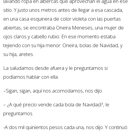
lavando ropa en albercas que aprovechan el agua en ese
sitio. Y justo unos metros antes de llegar a esa cascada,
en una casa esquinera de color violeta con las puertas
abiertas, se encontraba Oneira Meneses, una mujer de
ojos claros y cabello rubio. En ese momento estaba
tejiendo con su hija menor: Oneira, bolas de Navidad, y
su hija, aretes.
La saludamos desde afuera y le preguntamos si
podíamos hablar con ella.
–Sigan, sigan, aquí nos acomodamos, nos dijo.
– ¿A qué precio vende cada bola de Navidad?, le
preguntamos.
-A dos mil quinientos pesos cada una, nos dijo. Y continuó: