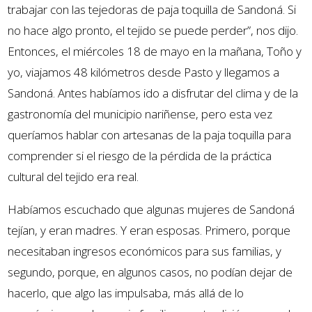
trabajar con las tejedoras de paja toquilla de Sandoná. Si
no hace algo pronto, el tejido se puede perder”, nos dijo.
Entonces, el miércoles 18 de mayo en la mañana, Toño y
yo, viajamos 48 kilómetros desde Pasto y llegamos a
Sandoná. Antes habíamos ido a disfrutar del clima y de la
gastronomía del municipio nariñense, pero esta vez
queríamos hablar con artesanas de la paja toquilla para
comprender si el riesgo de la pérdida de la práctica
cultural del tejido era real.
Habíamos escuchado que algunas mujeres de Sandoná
tejían, y eran madres. Y eran esposas. Primero, porque
necesitaban ingresos económicos para sus familias, y
segundo, porque, en algunos casos, no podían dejar de
hacerlo, que algo las impulsaba, más allá de lo