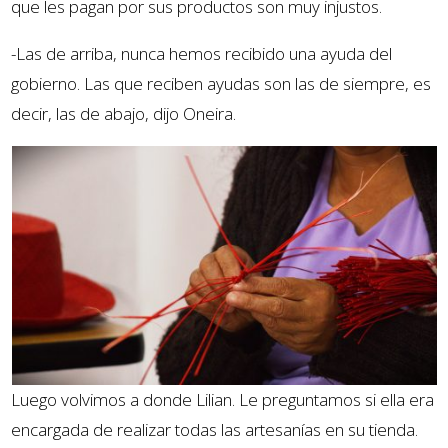
que les pagan por sus productos son muy injustos.
-Las de arriba, nunca hemos recibido una ayuda del
gobierno. Las que reciben ayudas son las de siempre, es
decir, las de abajo, dijo Oneira.
Luego volvimos a donde Lilian. Le preguntamos si ella era
encargada de realizar todas las artesanías en su tienda.