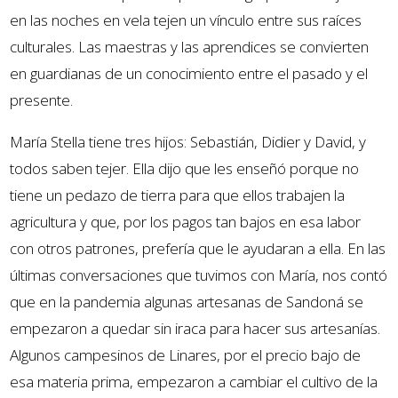
en las noches en vela tejen un vínculo entre sus raíces
culturales. Las maestras y las aprendices se convierten
en guardianas de un conocimiento entre el pasado y el
presente.
María Stella tiene tres hijos: Sebastián, Didier y David, y
todos saben tejer. Ella dijo que les enseñó porque no
tiene un pedazo de tierra para que ellos trabajen la
agricultura y que, por los pagos tan bajos en esa labor
con otros patrones, prefería que le ayudaran a ella. En las
últimas conversaciones que tuvimos con María, nos contó
que en la pandemia algunas artesanas de Sandoná se
empezaron a quedar sin iraca para hacer sus artesanías.
Algunos campesinos de Linares, por el precio bajo de
esa materia prima, empezaron a cambiar el cultivo de la