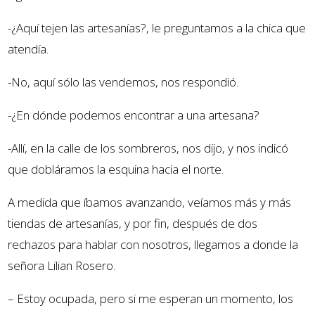
-¿Aquí tejen las artesanías?, le preguntamos a la chica que
atendía.
-No, aquí sólo las vendemos, nos respondió.
-¿En dónde podemos encontrar a una artesana?
-Allí, en la calle de los sombreros, nos dijo, y nos indicó
que dobláramos la esquina hacia el norte.
A medida que íbamos avanzando, veíamos más y más
tiendas de artesanías, y por fin, después de dos
rechazos para hablar con nosotros, llegamos a donde la
señora Lilian Rosero.
– Estoy ocupada, pero si me esperan un momento, los