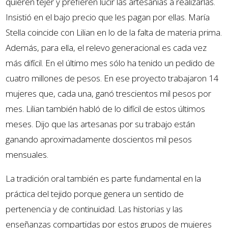
quieren tejer y prefieren lucir las artesanías a realizarlas.
Insistió en el bajo precio que les pagan por ellas. María
Stella coincide con Lilian en lo de la falta de materia prima.
Además, para ella, el relevo generacional es cada vez
más difícil. En el último mes sólo ha tenido un pedido de
cuatro millones de pesos. En ese proyecto trabajaron 14
mujeres que, cada una, ganó trescientos mil pesos por
mes. Lilian también habló de lo difícil de estos últimos
meses. Dijo que las artesanas por su trabajo están
ganando aproximadamente doscientos mil pesos
mensuales.
La tradición oral también es parte fundamental en la
práctica del tejido porque genera un sentido de
pertenencia y de continuidad. Las historias y las
enseñanzas compartidas por estos grupos de mujeres