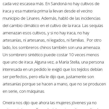
cada vez escasea más. En Sandoná no hay cultivos de
iraca y esa materia prima la llevan desde el vecino
municipio de Linares. Además, habló de las incidencias
del cambio climático en el cultivo de la iraca. Las sequías
amenazan esos cultivos, y si no hay iraca, no hay
artesanías, ni artesanas, ni legados, ni familias. Por otro
lado, los sombreros chinos también son una amenaza.
Un sombrero sintético puede costar 10 veces menos
que uno de iraca. Alguna vez, a María Stella, una persona
interesada en un pedido le exigió que los tejidos debían
ser perfectos, pero ella le dijo que, justamente son
artesanías porque se hacen a mano, que no se producen
en serie, con máquinas.
Oneira nos dijo que ahora las mujeres jóvenes ya no