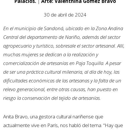
Palacios.
|
Arte: Valenthina Gómez Bravo
30 de abril de 2024
En el municipio de Sandoná, ubicado en la Zona Andina
Central del departamento de Nariño, además del sector
agropecuario y turístico, sobresale el sector artesanal. Allí,
muchas mujeres se dedican a la realización y
comercialización de artesanías en Paja Toquilla. A pesar
de ser una práctica cultural milenaria, al día de hoy, las
dificultades económicas de las artesanas y la falta de un
relevo generacional, entre otras causas, han puesto en
riesgo la conservación del tejido de artesanías.
Anita Bravo, una gestora cultural nariñense que
actualmente vive en París, nos habló del tema. “Hay que