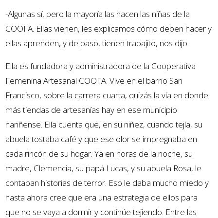
-Algunas sí, pero la mayoría las hacen las niñas de la
COOFA. Ellas vienen, les explicamos cómo deben hacer y
ellas aprenden, y de paso, tienen trabajito, nos dijo.
Ella es fundadora y administradora de la Cooperativa
Femenina Artesanal COOFA. Vive en el barrio San
Francisco, sobre la carrera cuarta, quizás la vía en donde
más tiendas de artesanías hay en ese municipio
nariñense. Ella cuenta que, en su niñez, cuando tejía, su
abuela tostaba café y que ese olor se impregnaba en
cada rincón de su hogar. Ya en horas de la noche, su
madre, Clemencia, su papá Lucas, y su abuela Rosa, le
contaban historias de terror. Eso le daba mucho miedo y
hasta ahora cree que era una estrategia de ellos para
que no se vaya a dormir y continúe tejiendo. Entre las