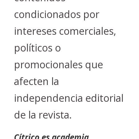
condicionados por
intereses comerciales,
políticos o
promocionales que
afecten la
independencia editorial
de la revista.
Cítrico es academia