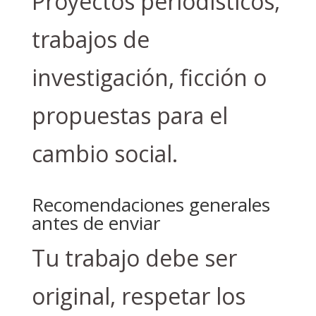
Proyectos periodísticos,
trabajos de
investigación, ficción o
propuestas para el
cambio social.
Recomendaciones generales
antes de enviar
Tu trabajo debe ser
original, respetar los