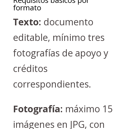
formato
Texto:
documento
editable, mínimo tres
fotografías de apoyo y
créditos
correspondientes.
Fotografía:
máximo 15
imágenes en JPG, con