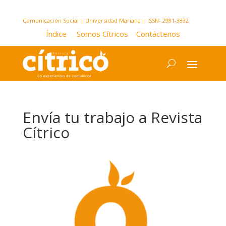
Comunicación Social | Universidad Mariana | ISSN- 2981-3832
Índice
Somos Cítricos
Contáctenos
Envía tu trabajo a Revista
Cítrico