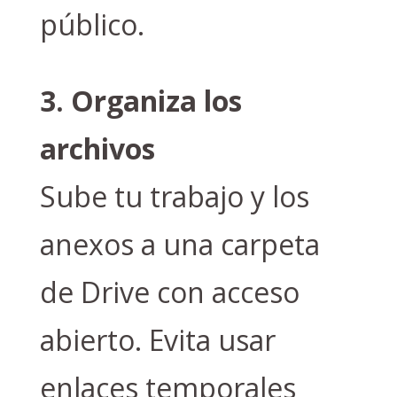
público.
3. Organiza los
archivos
Sube tu trabajo y los
anexos a una carpeta
de Drive con acceso
abierto. Evita usar
enlaces temporales