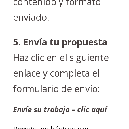
contenido y formato
enviado.
5. Envía tu propuesta
Haz clic en el siguiente
enlace y completa el
formulario de envío:
Envíe su trabajo – clic aquí
Requisitos básicos por