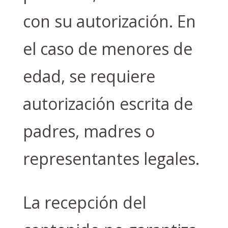
con su autorización. En
el caso de menores de
edad, se requiere
autorización escrita de
padres, madres o
representantes legales.
La recepción del