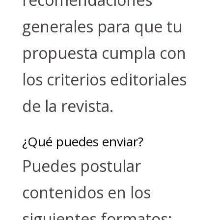
generales para que tu
propuesta cumpla con
los criterios editoriales
de la revista.
¿Qué puedes enviar?
Puedes postular
contenidos en los
siguientes formatos: