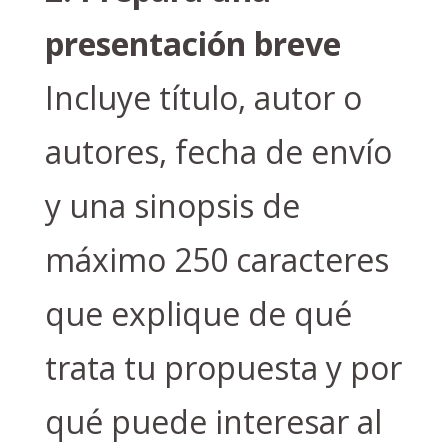
presentación breve
Incluye título, autor o
autores, fecha de envío
y una sinopsis de
máximo 250 caracteres
que explique de qué
trata tu propuesta y por
qué puede interesar al