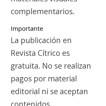
complementarios.
Importante
La publicación en
Revista Cítrico es
gratuita. No se realizan
pagos por material
editorial ni se aceptan
contenidos