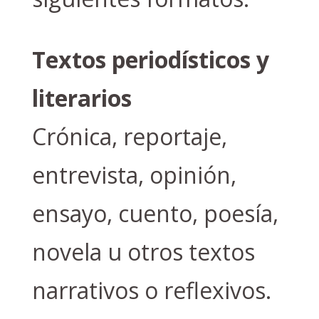
Textos periodísticos y
literarios
Crónica, reportaje,
entrevista, opinión,
ensayo, cuento, poesía,
novela u otros textos
narrativos o reflexivos.