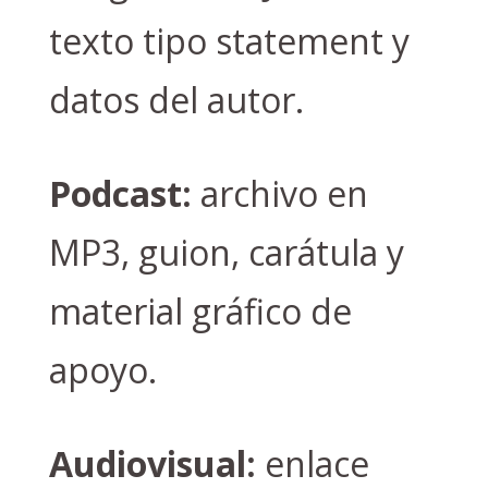
texto tipo statement y
datos del autor.
Podcast:
archivo en
MP3, guion, carátula y
material gráfico de
apoyo.
Audiovisual:
enlace