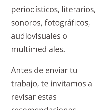
periodísticos, literarios,
sonoros, fotográficos,
audiovisuales o
multimediales.
Antes de enviar tu
trabajo, te invitamos a
revisar estas
recomendaciones