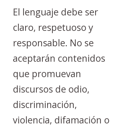
El lenguaje debe ser
claro, respetuoso y
responsable. No se
aceptarán contenidos
que promuevan
discursos de odio,
discriminación,
violencia, difamación o