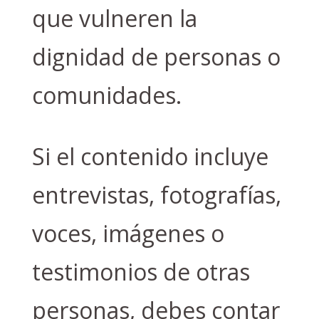
que vulneren la
dignidad de personas o
comunidades.
Si el contenido incluye
entrevistas, fotografías,
voces, imágenes o
testimonios de otras
personas, debes contar