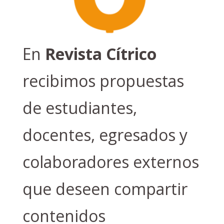
En
Revista Cítrico
recibimos propuestas
de estudiantes,
docentes, egresados y
colaboradores externos
que deseen compartir
contenidos