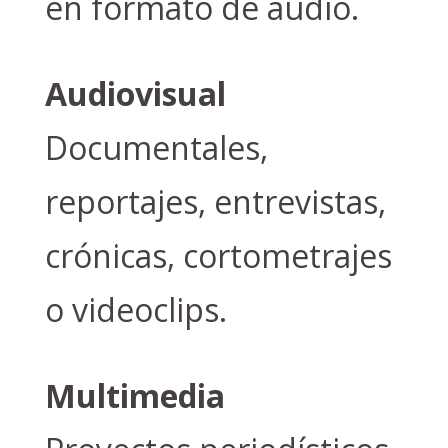
en formato de audio.
Audiovisual
Documentales,
reportajes, entrevistas,
crónicas, cortometrajes
o videoclips.
Multimedia