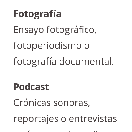
Fotografía
Ensayo fotográfico,
fotoperiodismo o
fotografía documental.
Podcast
Crónicas sonoras,
reportajes o entrevistas