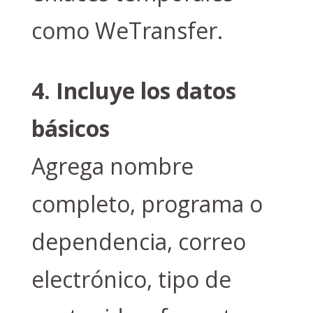
como WeTransfer.
4. Incluye los datos
básicos
Agrega nombre
completo, programa o
dependencia, correo
electrónico, tipo de