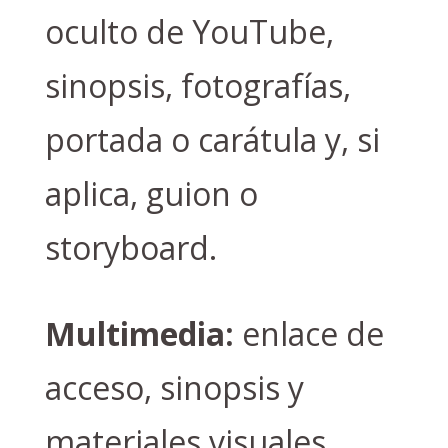
oculto de YouTube,
sinopsis, fotografías,
portada o carátula y, si
aplica, guion o
storyboard.
Multimedia:
enlace de
acceso, sinopsis y
materiales visuales