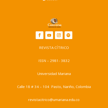
REVISTA CÍTRICO
ISSN – 2981- 3832
Universidad Mariana
Calle 18 # 34 – 104 Pasto, Nariño, Colombia
revistacitrico@umariana.edu.co