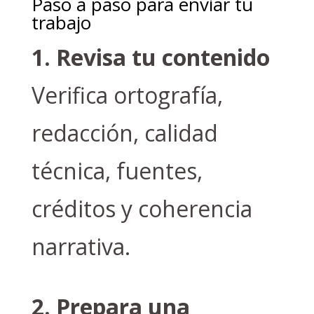
Paso a paso para enviar tu
trabajo
1. Revisa tu contenido
Verifica ortografía,
redacción, calidad
técnica, fuentes,
créditos y coherencia
narrativa.
2. Prepara una