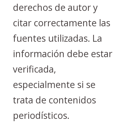
derechos de autor y
citar correctamente las
fuentes utilizadas. La
información debe estar
verificada,
especialmente si se
trata de contenidos
periodísticos.