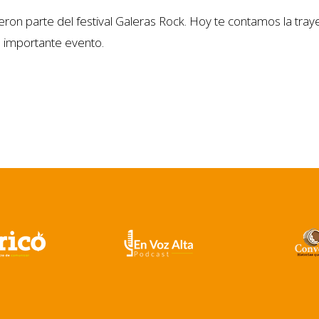
ieron parte del festival Galeras Rock. Hoy te contamos la tra
 importante evento.