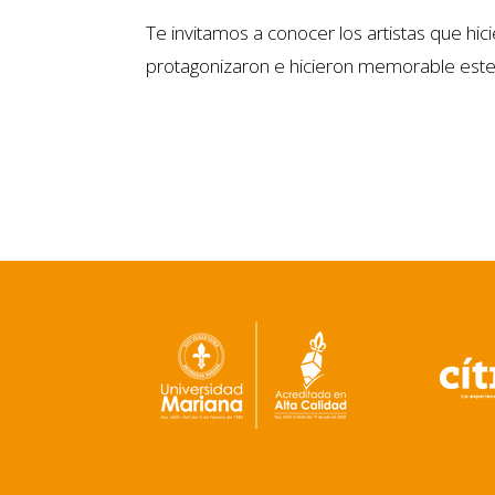
Te invitamos a conocer los artistas que hic
protagonizaron e hicieron memorable este