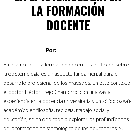
LA FORMACIÓN
DOCENTE
Por:
Felipe Criollo
En el ámbito de la formación docente, la reflexión sobre
la epistemología es un aspecto fundamental para el
desarrollo profesional de los maestros. En este contexto,
el doctor Héctor Trejo Chamorro, con una vasta
experiencia en la docencia universitaria y un sólido bagaje
académico en filosofía, teología, trabajo social y
educación, se ha dedicado a explorar las profundidades
de la formación epistemológica de los educadores. Su