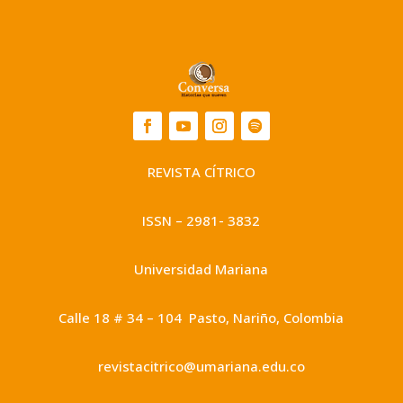
REVISTA CÍTRICO
ISSN – 2981- 3832
Universidad Mariana
Calle 18 # 34 – 104 Pasto, Nariño, Colombia
revistacitrico@umariana.edu.co