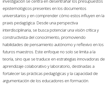
investigación se centra en desentrañar los presupuestos
epistemológicos presentes en los documentos
universitarios y en comprender cómo estos influyen en la
praxis pedagógica. Desde una perspectiva
interdisciplinaria, se busca potenciar una visión crítica y
constructivista del conocimiento, promoviendo
habilidades de pensamiento autónomo y reflexivo en los
futuros maestros. Este enfoque no solo se limita a la
teoría, sino que se traduce en estrategias innovadoras de
aprendizaje colaborativo y laboratorio, destinadas a
fortalecer las prácticas pedagógicas y la capacidad de
argumentación de los educadores en formación.