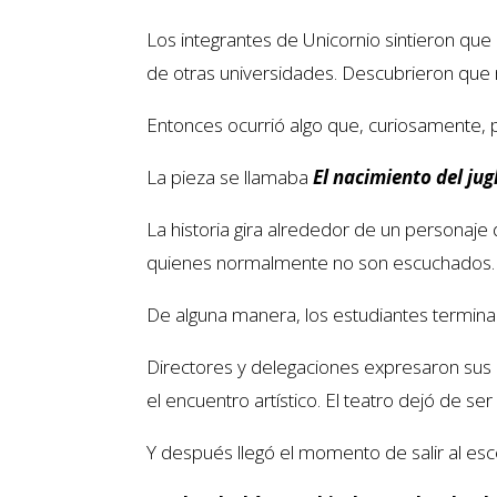
Los integrantes de Unicornio sintieron que
de otras universidades. Descubrieron qu
Entonces ocurrió algo que, curiosamente, 
La pieza se llamaba
El nacimiento del jug
La historia gira alrededor de un personaje qu
quienes normalmente no son escuchados.
De alguna manera, los estudiantes termina
Directores y delegaciones expresaron sus
el encuentro artístico. El teatro dejó de s
Y después llegó el momento de salir al esc