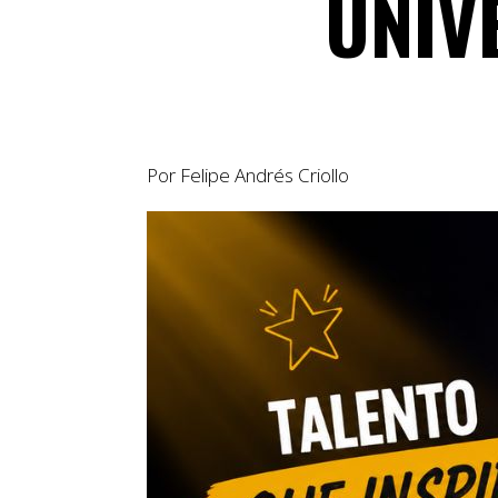
UNIV
Por Felipe Andrés Criollo