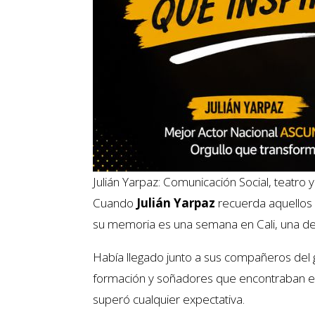
Julián Yarpaz: Comunicación Social, teatro 
Cuando
Julián Yarpaz
recuerda aquellos 
su memoria es una semana en Cali, una de
Había llegado junto a sus compañeros del g
formación y soñadores que encontraban en 
superó cualquier expectativa.