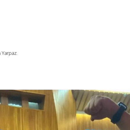
 Yarpaz.