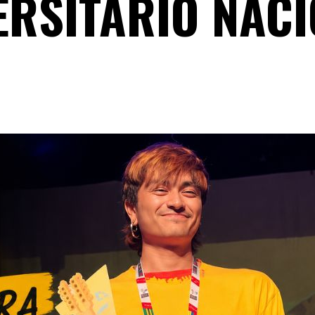
ERSITARIO NAC