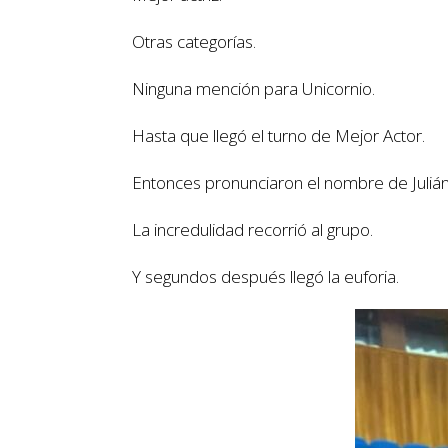
Otras categorías.
Ninguna mención para Unicornio.
Hasta que llegó el turno de Mejor Actor.
Entonces pronunciaron el nombre de Julián
La incredulidad recorrió al grupo.
Y segundos después llegó la euforia.