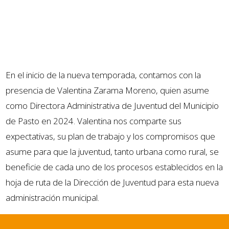
En el inicio de la nueva temporada, contamos con la
presencia de Valentina Zarama Moreno, quien asume
como Directora Administrativa de Juventud del Municipio
de Pasto en 2024. Valentina nos comparte sus
expectativas, su plan de trabajo y los compromisos que
asume para que la juventud, tanto urbana como rural, se
beneficie de cada uno de los procesos establecidos en la
hoja de ruta de la Dirección de Juventud para esta nueva
administración municipal.