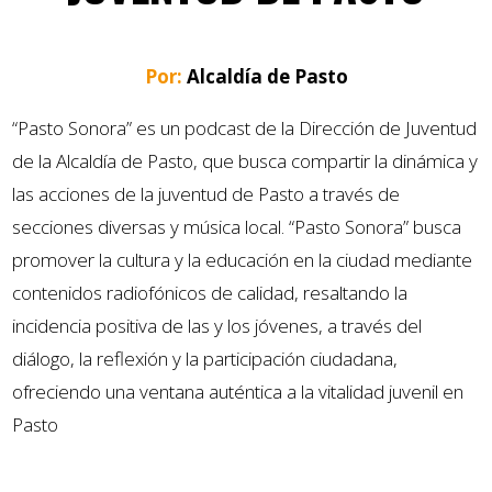
Por:
Alcaldía de Pasto
“Pasto Sonora” es un podcast de la Dirección de Juventud
de la Alcaldía de Pasto, que busca compartir la dinámica y
las acciones de la juventud de Pasto a través de
secciones diversas y música local. “Pasto Sonora” busca
promover la cultura y la educación en la ciudad mediante
contenidos radiofónicos de calidad, resaltando la
incidencia positiva de las y los jóvenes, a través del
diálogo, la reflexión y la participación ciudadana,
ofreciendo una ventana auténtica a la vitalidad juvenil en
Pasto