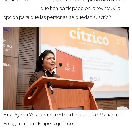
colaboradores
que han participado en la revista, y la
opción para que las personas se puedan suscribir.
Hna. Aylem Yela Romo, rectora Universidad Mariana –
Fotografía: Juan Felipe Izquierdo