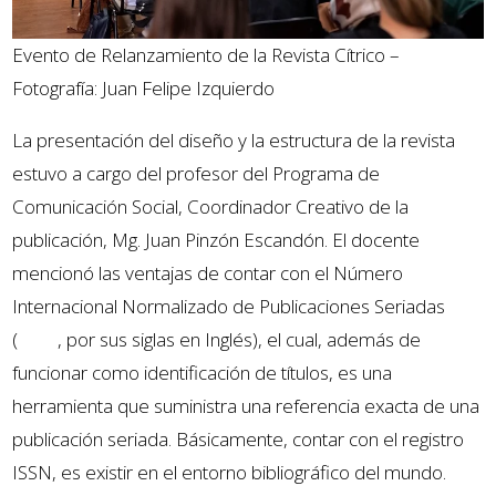
Evento de Relanzamiento de la Revista Cítrico –
Fotografía: Juan Felipe Izquierdo
La presentación del diseño y la estructura de la revista
estuvo a cargo del profesor del Programa de
Comunicación Social, Coordinador Creativo de la
publicación, Mg. Juan Pinzón Escandón. El docente
mencionó las ventajas de contar con el Número
Internacional Normalizado de Publicaciones Seriadas
(
ISSN
, por sus siglas en Inglés), el cual, además de
funcionar como identificación de títulos, es una
herramienta que suministra una referencia exacta de una
publicación seriada. Básicamente, contar con el registro
ISSN, es existir en el entorno bibliográfico del mundo.