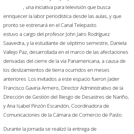
Conversa
,
una iniciativa para televisión que busca
enriquecer la labor periodística desde las aulas, y que
pronto se estrenará en el Canal Telepasto.
La entrevista
estuvo a cargo del profesor John Jairo Rodríguez
Saavedra, y la estudiante de séptimo semestre, Daniela
Vallejo Paz, desarrollada en el marco de las afectaciones
derivadas del cierre de la vía Panamericana, a causa de
los deslizamientos de tierra ocurridos en meses
anteriores. Los invitados a este espacio fueron Jader
Francisco Gaviria Armero, Director Administrativo de la
Dirección de Gestión del Riesgo de Desastres de Nariño,
y Ana Isabel Pinzón Escandón, Coordinadora de
Comunicaciones de la Cámara de Comercio de Pasto.
Durante la jornada se realizó la entrega de