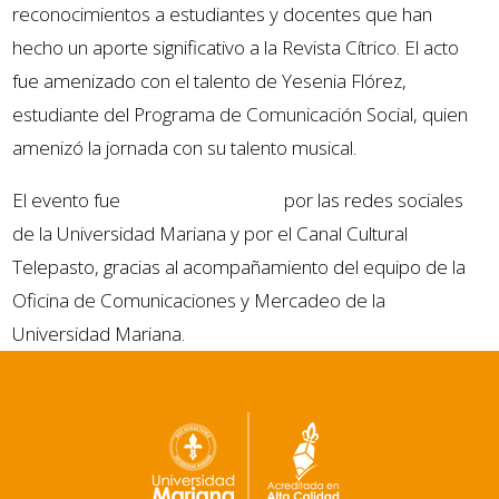
reconocimientos a estudiantes y docentes que han
hecho un aporte significativo a la Revista Cítrico. El acto
fue amenizado con el talento de Yesenia Flórez,
estudiante del Programa de Comunicación Social, quien
amenizó la jornada con su talento musical.
El evento fue
transmitido en vivo
por las redes sociales
de la Universidad Mariana y por el Canal Cultural
Telepasto, gracias al acompañamiento del equipo de la
Oficina de Comunicaciones y Mercadeo de la
Universidad Mariana.