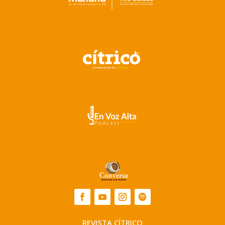
REVISTA CÍTRICO