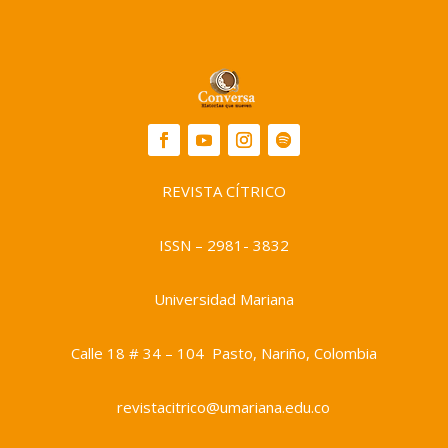
REVISTA CÍTRICO
ISSN – 2981- 3832
Universidad Mariana
Calle 18 # 34 – 104 Pasto, Nariño, Colombia
revistacitrico@umariana.edu.co