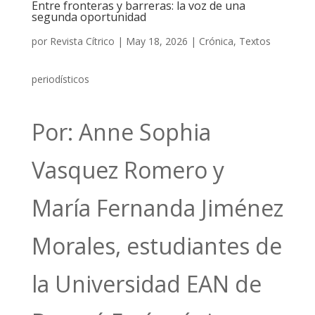
Entre fronteras y barreras: la voz de una
segunda oportunidad
por
Revista Cítrico
|
May 18, 2026
|
Crónica
,
Textos
periodísticos
Por: Anne Sophia
Vasquez Romero y
María Fernanda Jiménez
Morales, estudiantes de
la Universidad EAN de