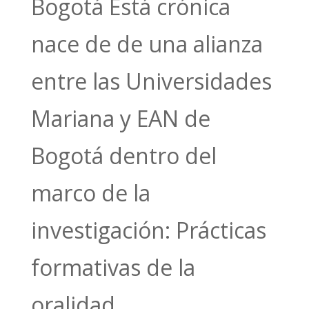
Bogotá Está crónica
nace de de una alianza
entre las Universidades
Mariana y EAN de
Bogotá dentro del
marco de la
investigación: Prácticas
formativas de la
oralidad...