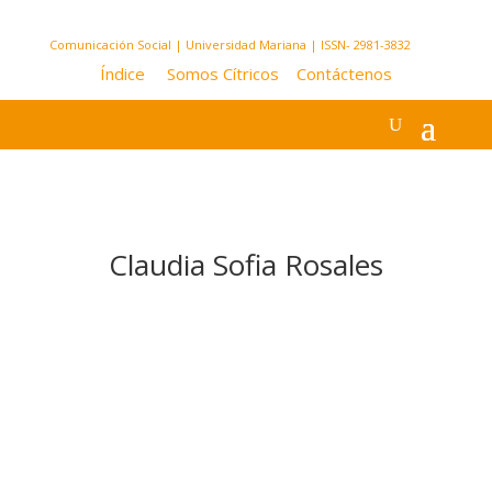
Comunicación Social | Universidad Mariana | ISSN- 2981-3832
Índice
Somos Cítricos
Contáctenos
Claudia Sofia Rosales